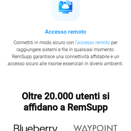
Accesso remoto
Connettiti in modo sicuro con
l'accesso remoto
per
raggiungere sistemi e file in qualsiasi momento.
RemSupp garantisce una connettività affidabile e un
accesso sicuro alle risorse essenziali in diversi ambienti.
Oltre 20.000 utenti si
affidano a RemSupp