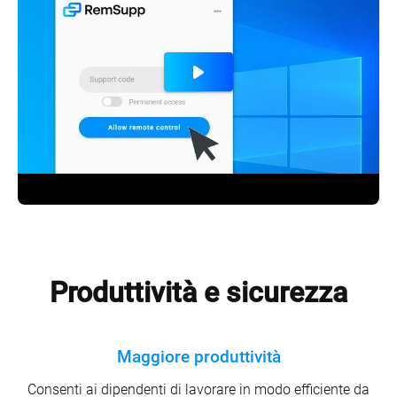
Produttività e sicurezza
Maggiore produttività
Consenti ai dipendenti di lavorare in modo efficiente da