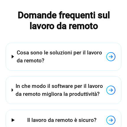
Domande frequenti sul
lavoro da remoto
Cosa sono le soluzioni per il lavoro
da remoto?
In che modo il software per il lavoro
da remoto migliora la produttività?
Il lavoro da remoto è sicuro?