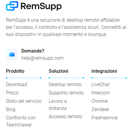
RemSupp è una soluzione di desktop remoto affidabile
per l'accesso, il controllo e l'assistenza sicuri. Connettiti ai
tuoi dispositivi in qualsiasi momento e ovunque.
Domande?
help@remsupp.com
Prodotto
Soluzioni
Integrazioni
Download
Desktop remoto
LiveChat
Prezzi
Supporto remoto
Intercom
Stato del servizio
Lavoro a
Chrome
distanza
Blog
Zendesk
Accesso remoto
Confronto con
Freshservice
TeamViewer