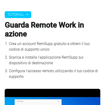
TUTORIAL
Guarda Remote Work in
azione
Crea un account RemSupp gratuito e ottieni il tuo
codice di supporto unico
Scarica e installa l'applicazione RemSupp sul
dispositivo di destinazione
Configura l'accesso remoto utilizzando il tuo codice di
supporto