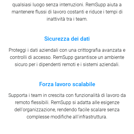
qualsiasi luogo senza interruzioni. RemSupp aiuta a
mantenere flussi di lavoro costanti e riduce i tempi di
inattività tra i team.
Sicurezza dei dati
Proteggi i dati aziendali con una crittografia avanzata e
controlli di accesso. RemSupp garantisce un ambiente
sicuro per i dipendenti remoti e i sistemi aziendali.
Forza lavoro scalabile
Supporta i team in crescita con funzionalità di lavoro da
remoto flessibili. RemSupp si adatta alle esigenze
dell'organizzazione, rendendo facile scalare senza
complesse modifiche all'infrastruttura.