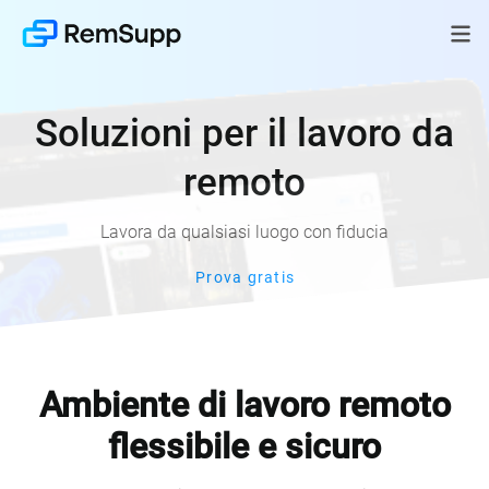
Soluzioni per il lavoro da
remoto
Lavora da qualsiasi luogo con fiducia
Prova gratis
Ambiente di lavoro remoto
flessibile e sicuro