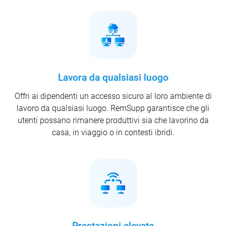
Lavora da qualsiasi luogo
Offri ai dipendenti un accesso sicuro al loro ambiente di
lavoro da qualsiasi luogo. RemSupp garantisce che gli
utenti possano rimanere produttivi sia che lavorino da
casa, in viaggio o in contesti ibridi.
Prestazioni elevate