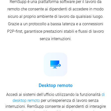
RemSupp è una piattaforma software per il lavoro da
remoto che consente ai dipendenti di accedere in modo
sicuro al proprio ambiente di lavoro da qualsiasi luogo.
Grazie a un protocollo a bassa latenza e a connessioni
P2P-first, garantisce prestazioni stabili e flussi di lavoro
senza interruzioni.
Desktop remoto
Accedi ai sistemi dell'ufficio utilizzando la funzionalità
di
desktop remoto
per un'esperienza di lavoro senza
interruzioni. RemSupp consente ai dipendenti di interagire