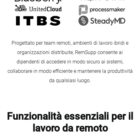
Progettato per team remoti, ambienti di lavoro ibridi e
organizzazioni distribuite, RemSupp consente ai
dipendenti di accedere in modo sicuro ai sistemi,
collaborare in modo efficiente e mantenere la produttività
da qualsiasi luogo.
Funzionalità essenziali per il
lavoro da remoto