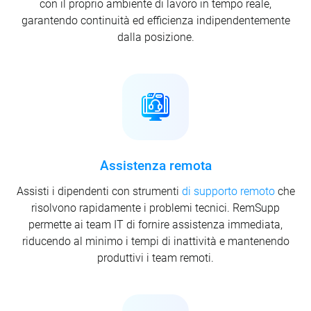
con il proprio ambiente di lavoro in tempo reale,
garantendo continuità ed efficienza indipendentemente
dalla posizione.
Assistenza remota
Assisti i dipendenti con strumenti
di supporto remoto
che
risolvono rapidamente i problemi tecnici. RemSupp
permette ai team IT di fornire assistenza immediata,
riducendo al minimo i tempi di inattività e mantenendo
produttivi i team remoti.