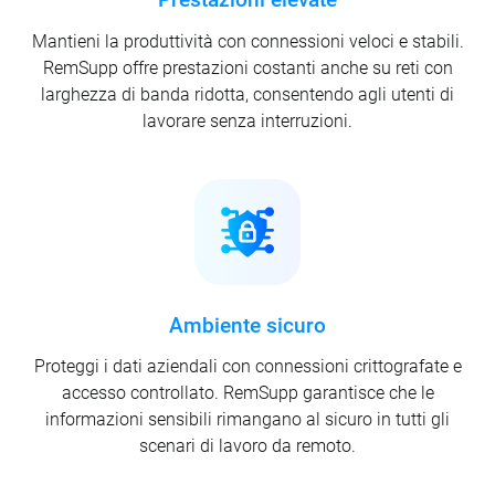
Mantieni la produttività con connessioni veloci e stabili.
RemSupp offre prestazioni costanti anche su reti con
larghezza di banda ridotta, consentendo agli utenti di
lavorare senza interruzioni.
Ambiente sicuro
Proteggi i dati aziendali con connessioni crittografate e
accesso controllato. RemSupp garantisce che le
informazioni sensibili rimangano al sicuro in tutti gli
scenari di lavoro da remoto.