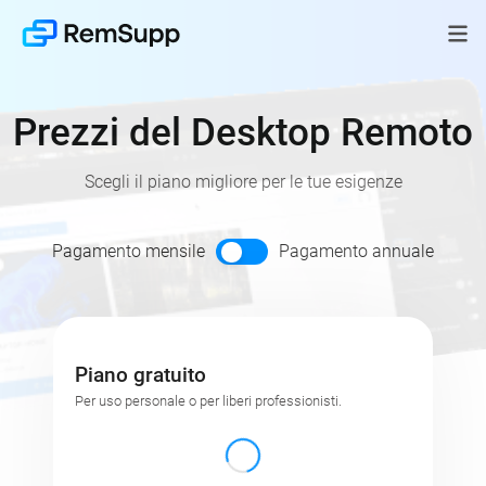
Prezzi del Desktop Remoto
Scegli il piano migliore per le tue esigenze
Ciclo di pagamento
Pagamento mensile
Pagamento annuale
Piano gratuito
Per uso personale o per liberi professionisti.