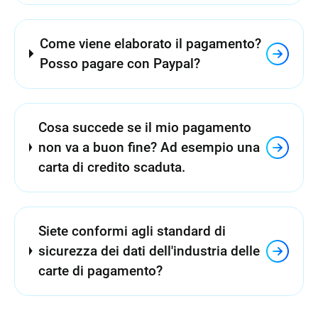
Come viene elaborato il pagamento?
Posso pagare con Paypal?
Cosa succede se il mio pagamento
non va a buon fine? Ad esempio una
carta di credito scaduta.
Siete conformi agli standard di
sicurezza dei dati dell'industria delle
carte di pagamento?