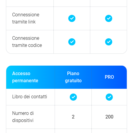
Connessione
tramite link
Connessione
tramite codice
Accesso
Piano
PRO
permanente
gratuito
Libro dei contatti
Numero di
2
200
dispositivi