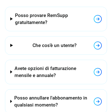
Posso provare RemSupp
gratuitamente?
Che cos'è un utente?
Avete opzioni di fatturazione
mensile e annuale?
Posso annullare l'abbonamento in
qualsiasi momento?