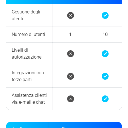
Gestione degli
utenti
Numero di utenti
1
10
Livelli di
autorizzazione
Integrazioni con
terze parti
Assistenza clienti
via e-mail e chat