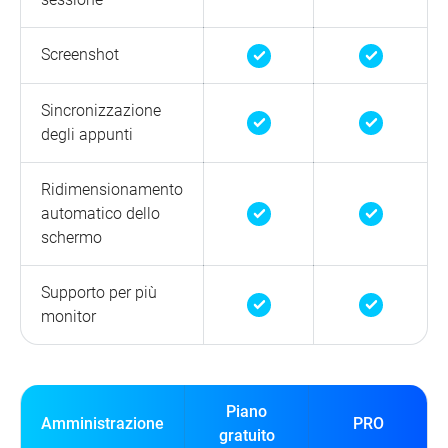
Screenshot
Sincronizzazione
degli appunti
Ridimensionamento
automatico dello
schermo
Supporto per più
monitor
Piano
Amministrazione
PRO
gratuito