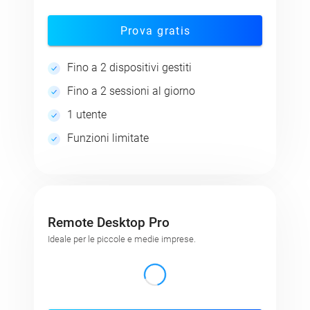
Prova gratis
Fino a 2 dispositivi gestiti
Fino a 2 sessioni al giorno
1 utente
Funzioni limitate
Remote Desktop Pro
Ideale per le piccole e medie imprese.