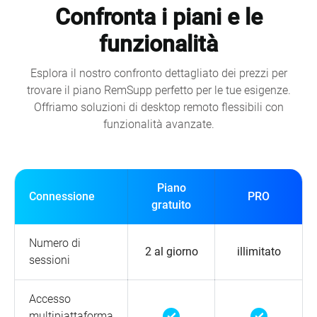
Confronta i piani e le
funzionalità
Esplora il nostro confronto dettagliato dei prezzi per
trovare il piano RemSupp perfetto per le tue esigenze.
Offriamo soluzioni di desktop remoto flessibili con
funzionalità avanzate.
Piano
Connessione
PRO
gratuito
Numero di
2 al giorno
illimitato
sessioni
Accesso
multipiattaforma