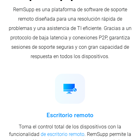
RemSupp es una plataforma de software de soporte
remoto diseñada para una resolución rápida de
problemas y una asistencia de TI eficiente. Gracias a un
protocolo de baja latencia y conexiones P2P, garantiza
sesiones de soporte seguras y con gran capacidad de
respuesta en todos los dispositivos.
Escritorio remoto
Toma el control total de los dispositivos con la
funcionalidad
de escritorio remoto
. RemSupp permite la