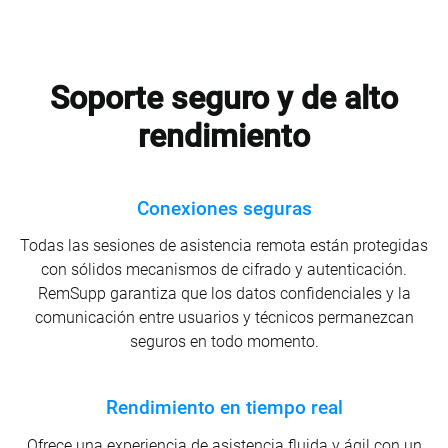
Soporte seguro y de alto
rendimiento
Conexiones seguras
Todas las sesiones de asistencia remota están protegidas
con sólidos mecanismos de cifrado y autenticación.
RemSupp garantiza que los datos confidenciales y la
comunicación entre usuarios y técnicos permanezcan
seguros en todo momento.
Rendimiento en tiempo real
Ofrece una experiencia de asistencia fluida y ágil con un