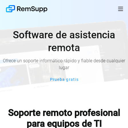
Software de asistencia
remota
Ofrece un soporte informático rápido y fiable desde cualquier
lugar
Prueba gratis
Soporte remoto profesional
para equipos de TI