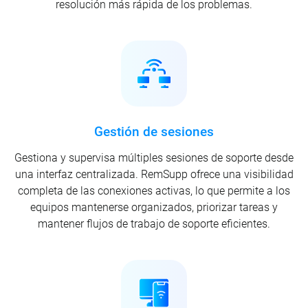
resolución más rápida de los problemas.
Gestión de sesiones
Gestiona y supervisa múltiples sesiones de soporte desde
una interfaz centralizada. RemSupp ofrece una visibilidad
completa de las conexiones activas, lo que permite a los
equipos mantenerse organizados, priorizar tareas y
mantener flujos de trabajo de soporte eficientes.