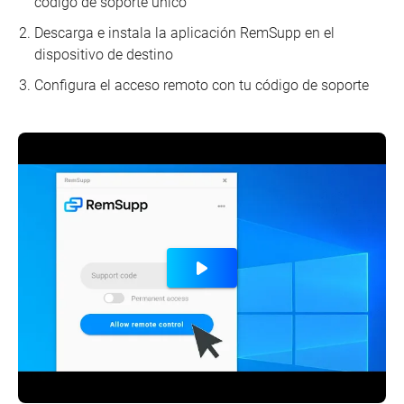
código de soporte único
Descarga e instala la aplicación RemSupp en el
dispositivo de destino
Configura el acceso remoto con tu código de soporte