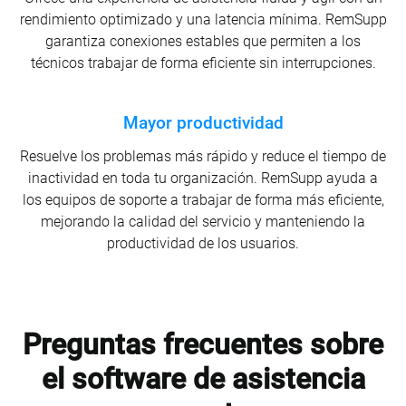
rendimiento optimizado y una latencia mínima. RemSupp
garantiza conexiones estables que permiten a los
técnicos trabajar de forma eficiente sin interrupciones.
Mayor productividad
Resuelve los problemas más rápido y reduce el tiempo de
inactividad en toda tu organización. RemSupp ayuda a
los equipos de soporte a trabajar de forma más eficiente,
mejorando la calidad del servicio y manteniendo la
productividad de los usuarios.
Preguntas frecuentes sobre
el software de asistencia