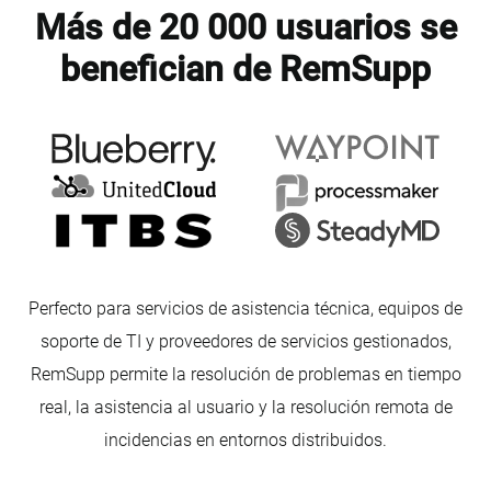
Más de 20 000 usuarios se
benefician de RemSupp
Perfecto para servicios de asistencia técnica, equipos de
soporte de TI y proveedores de servicios gestionados,
RemSupp permite la resolución de problemas en tiempo
real, la asistencia al usuario y la resolución remota de
incidencias en entornos distribuidos.