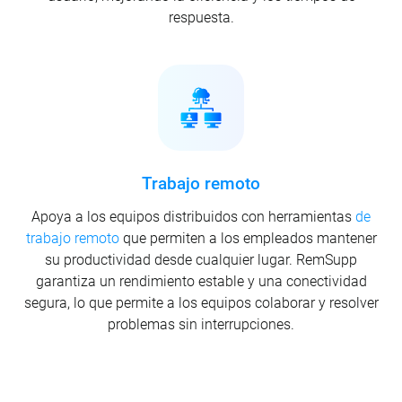
respuesta.
Trabajo remoto
Apoya a los equipos distribuidos con herramientas
de
trabajo remoto
que permiten a los empleados mantener
su productividad desde cualquier lugar. RemSupp
garantiza un rendimiento estable y una conectividad
segura, lo que permite a los equipos colaborar y resolver
problemas sin interrupciones.