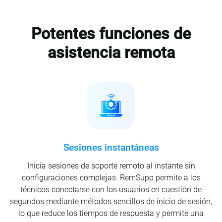
Potentes funciones de
asistencia remota
Sesiones instantáneas
Inicia sesiones de soporte remoto al instante sin
configuraciones complejas. RemSupp permite a los
técnicos conectarse con los usuarios en cuestión de
segundos mediante métodos sencillos de inicio de sesión,
lo que reduce los tiempos de respuesta y permite una