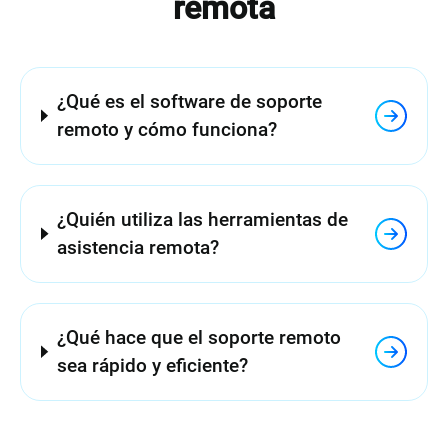
remota
¿Qué es el software de soporte
remoto y cómo funciona?
¿Quién utiliza las herramientas de
asistencia remota?
¿Qué hace que el soporte remoto
sea rápido y eficiente?