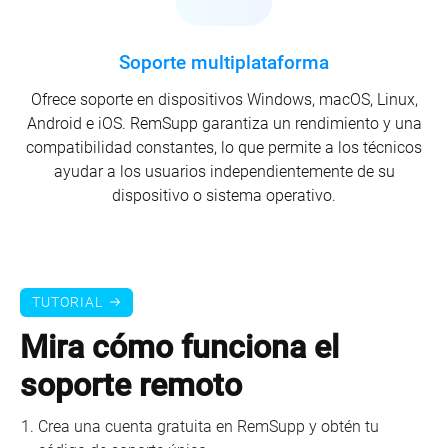
Soporte multiplataforma
Ofrece soporte en dispositivos Windows, macOS, Linux,
Android e iOS. RemSupp garantiza un rendimiento y una
compatibilidad constantes, lo que permite a los técnicos
ayudar a los usuarios independientemente de su
dispositivo o sistema operativo.
TUTORIAL
Mira cómo funciona el
soporte remoto
Crea una cuenta gratuita en RemSupp y obtén tu