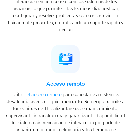
interacción en tiempo real con los sistemas de los
usuarios, lo que permite a los técnicos diagnosticar,
configurar y resolver problemas como si estuvieran
físicamente presentes, garantizando un soporte rápido y
preciso.
Acceso remoto
Utiliza
el acceso remoto
para conectarte a sistemas
desatendidos en cualquier momento. RemSupp permite a
los equipos de TI realizar tareas de mantenimiento,
supervisar la infraestructura y garantizar la disponibilidad
del sistema sin necesidad de interacción por parte del
usuario, mejorando la eficiencia y los tiempos de