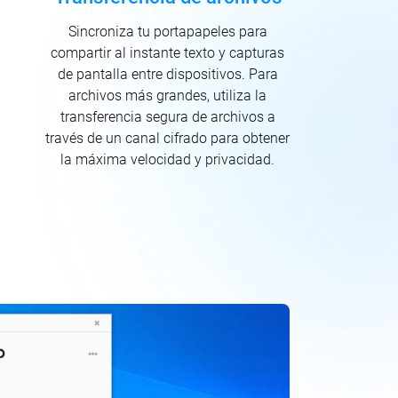
Sincroniza tu portapapeles para
compartir al instante texto y capturas
de pantalla entre dispositivos. Para
archivos más grandes, utiliza la
transferencia segura de archivos a
través de un canal cifrado para obtener
la máxima velocidad y privacidad.