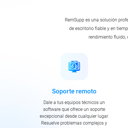
RemSupp es una solución profes
de escritorio fiable y en tie
rendimiento fluido,
Soporte remoto
Dale a tus equipos técnicos un
software que ofrece un soporte
excepcional desde cualquier lugar.
Resuelve problemas complejos y