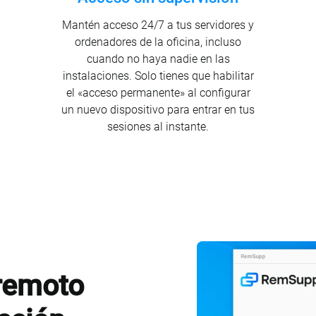
Mantén acceso 24/7 a tus servidores y
ordenadores de la oficina, incluso
cuando no haya nadie en las
instalaciones. Solo tienes que habilitar
el «acceso permanente» al configurar
un nuevo dispositivo para entrar en tus
sesiones al instante.
 remoto