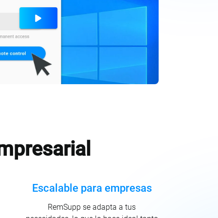
mpresarial
Escalable para empresas
RemSupp se adapta a tus