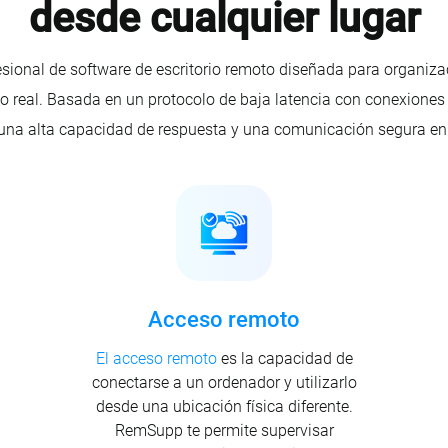
desde cualquier lugar
ional de software de escritorio remoto diseñada para organiza
mpo real. Basada en un protocolo de baja latencia con conexiones 
 una alta capacidad de respuesta y una comunicación segura en
Acceso remoto
El acceso remoto
es la capacidad de
conectarse a un ordenador y utilizarlo
desde una ubicación física diferente.
RemSupp te permite supervisar