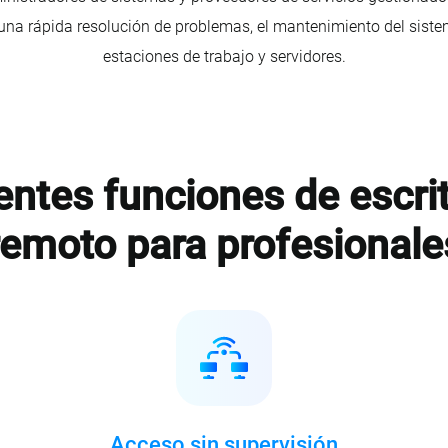
a rápida resolución de problemas, el mantenimiento del sistem
estaciones de trabajo y servidores.
entes funciones de escrit
remoto para profesionale
Acceso sin supervisión