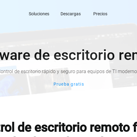
Soluciones
Descargas
Precios
ware de escritorio r
ontrol de escritorio rápido y seguro para equipos de TI modern
Prueba gratis
rol de escritorio remoto f