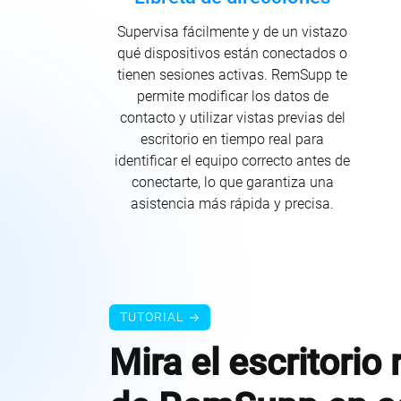
Supervisa fácilmente y de un vistazo
qué dispositivos están conectados o
tienen sesiones activas. RemSupp te
permite modificar los datos de
contacto y utilizar vistas previas del
escritorio en tiempo real para
identificar el equipo correcto antes de
conectarte, lo que garantiza una
asistencia más rápida y precisa.
TUTORIAL
Mira el escritorio