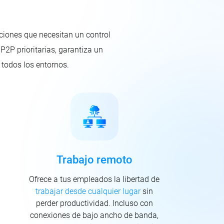
ciones que necesitan un control
P2P prioritarias, garantiza un
 todos los entornos.
Trabajo remoto
Ofrece a tus empleados la libertad de
trabajar desde cualquier lugar
sin
perder productividad. Incluso con
conexiones de bajo ancho de banda,