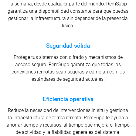
la semana, desde cualquier parte del mundo. RemSupp
garantiza una disponibilidad constante para que puedas
gestionar la infraestructura sin depender de la presencia
física.
Seguridad sólida
Protege tus sistemas con cifrado y mecanismos de
acceso seguro. RemSupp garantiza que todas las
conexiones remotas sean seguras y cumplan con los
estándares de seguridad actuales.
Eficiencia operativa
Reduce la necesidad de intervenciones in situ y gestiona
la infraestructura de forma remota. RemSupp te ayuda a
ahorrar tiempo y recursos, al tiempo que mejora el tiempo
de actividad y la fiabilidad generales del sistema.