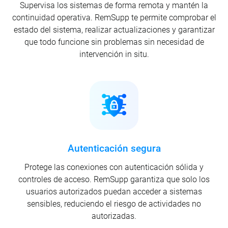
Supervisa los sistemas de forma remota y mantén la
continuidad operativa. RemSupp te permite comprobar el
estado del sistema, realizar actualizaciones y garantizar
que todo funcione sin problemas sin necesidad de
intervención in situ.
Autenticación segura
Protege las conexiones con autenticación sólida y
controles de acceso. RemSupp garantiza que solo los
usuarios autorizados puedan acceder a sistemas
sensibles, reduciendo el riesgo de actividades no
autorizadas.