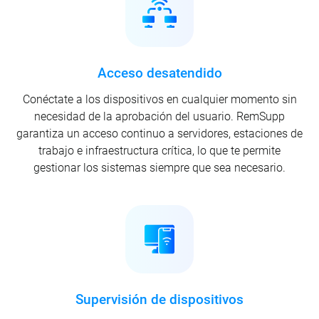
Acceso desatendido
Conéctate a los dispositivos en cualquier momento sin
necesidad de la aprobación del usuario. RemSupp
garantiza un acceso continuo a servidores, estaciones de
trabajo e infraestructura crítica, lo que te permite
gestionar los sistemas siempre que sea necesario.
Supervisión de dispositivos