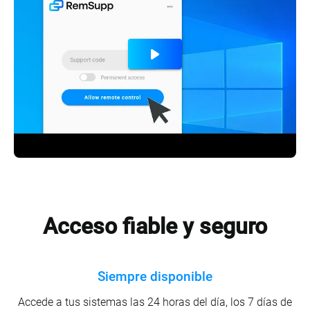
Acceso fiable y seguro
Siempre disponible
Accede a tus sistemas las 24 horas del día, los 7 días de