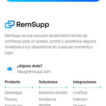
RemSupp es una solución de escritorio remoto de
confianza para un acceso, control y asistencia seguros.
Conéctate a tus dispositivos en cualquier momento y
lugar.
¿Alguna duda?
help@remsupp.com
Producto
Soluciones
Integraciones
Descargas
Escritorio remoto
LiveChat
Precios
Asistencia
Intercom
remota
Estado del
Chrome