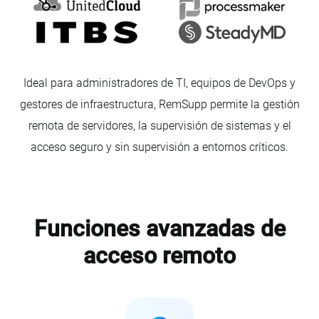
Ideal para administradores de TI, equipos de DevOps y
gestores de infraestructura, RemSupp permite la gestión
remota de servidores, la supervisión de sistemas y el
acceso seguro y sin supervisión a entornos críticos.
Funciones avanzadas de
acceso remoto