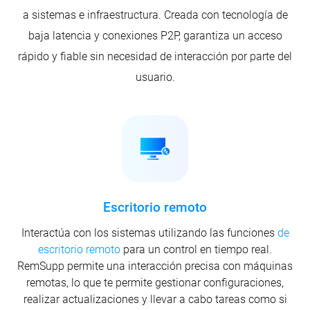
a sistemas e infraestructura. Creada con tecnología de
baja latencia y conexiones P2P, garantiza un acceso
rápido y fiable sin necesidad de interacción por parte del
usuario.
Escritorio remoto
Interactúa con los sistemas utilizando las funciones
de
escritorio remoto
para un control en tiempo real.
RemSupp permite una interacción precisa con máquinas
remotas, lo que te permite gestionar configuraciones,
realizar actualizaciones y llevar a cabo tareas como si