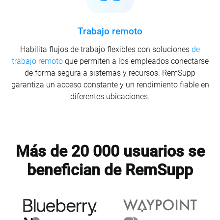
Trabajo remoto
Habilita flujos de trabajo flexibles con soluciones
de
trabajo remoto
que permiten a los empleados conectarse
de forma segura a sistemas y recursos. RemSupp
garantiza un acceso constante y un rendimiento fiable en
diferentes ubicaciones.
Más de 20 000 usuarios se
benefician de RemSupp