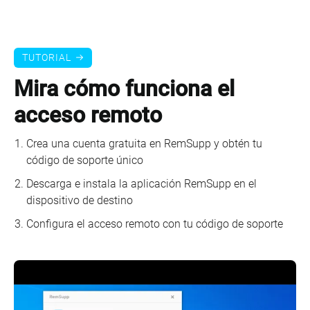
TUTORIAL
Mira cómo funciona el
acceso remoto
Crea una cuenta gratuita en RemSupp y obtén tu
código de soporte único
Descarga e instala la aplicación RemSupp en el
dispositivo de destino
Configura el acceso remoto con tu código de soporte