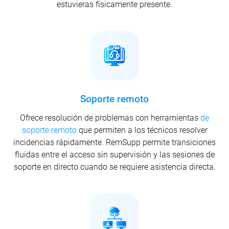
estuvieras físicamente presente.
Soporte remoto
Ofrece resolución de problemas con herramientas
de
soporte remoto
que permiten a los técnicos resolver
incidencias rápidamente. RemSupp permite transiciones
fluidas entre el acceso sin supervisión y las sesiones de
soporte en directo cuando se requiere asistencia directa.