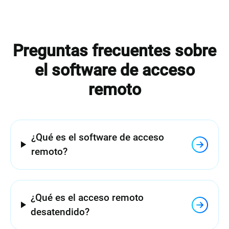
Preguntas frecuentes sobre
el software de acceso
remoto
¿Qué es el software de acceso
remoto?
¿Qué es el acceso remoto
desatendido?