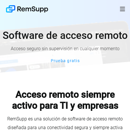
Software de acceso remoto
Acceso seguro sin supervisión en cualquier momento
Prueba gratis
Acceso remoto siempre
activo para TI y empresas
RemSupp es una solución de software de acceso remoto
diseñada para una conectividad segura y siempre activa