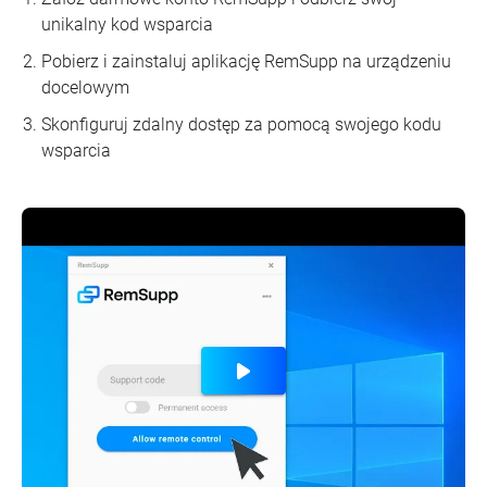
unikalny kod wsparcia
Pobierz i zainstaluj aplikację RemSupp na urządzeniu
docelowym
Skonfiguruj zdalny dostęp za pomocą swojego kodu
wsparcia