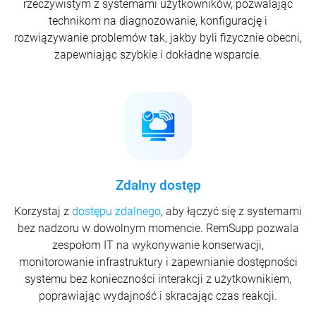
rzeczywistym z systemami użytkowników, pozwalając
technikom na diagnozowanie, konfigurację i
rozwiązywanie problemów tak, jakby byli fizycznie obecni,
zapewniając szybkie i dokładne wsparcie.
Zdalny dostęp
Korzystaj z
dostępu zdalnego
, aby łączyć się z systemami
bez nadzoru w dowolnym momencie. RemSupp pozwala
zespołom IT na wykonywanie konserwacji,
monitorowanie infrastruktury i zapewnianie dostępności
systemu bez konieczności interakcji z użytkownikiem,
poprawiając wydajność i skracając czas reakcji.