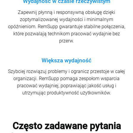
Wydajność w czasie rzeczywistym
Zapewnij płynną i responsywną obsługę dzięki
zoptymalizowanej wydajności i minimalnym
opóźnieniom. RemSupp gwarantuje stabilne połączenia,
które pozwalają technikom pracować wydajnie bez
przerw.
Większa wydajność
Szybciej rozwiązuj problemy i ogranicz przestoje w całej
organizacji. RemSupp pomaga zespołom wsparcia
pracować wydajniej, poprawiając jakość usług i
utrzymując produktywność użytkowników.
Często zadawane pytania