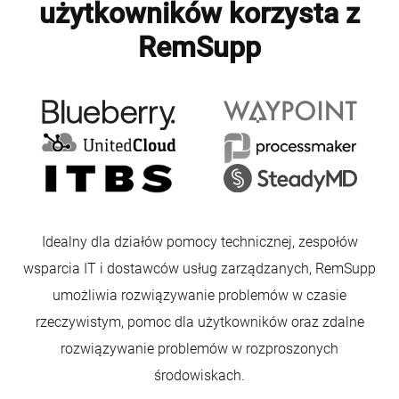
użytkowników korzysta z
RemSupp
Idealny dla działów pomocy technicznej, zespołów
wsparcia IT i dostawców usług zarządzanych, RemSupp
umożliwia rozwiązywanie problemów w czasie
rzeczywistym, pomoc dla użytkowników oraz zdalne
rozwiązywanie problemów w rozproszonych
środowiskach.