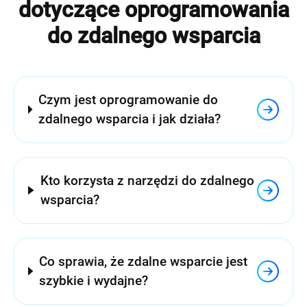
dotyczące oprogramowania
do zdalnego wsparcia
Czym jest oprogramowanie do
zdalnego wsparcia i jak działa?
Kto korzysta z narzędzi do zdalnego
wsparcia?
Co sprawia, że zdalne wsparcie jest
szybkie i wydajne?