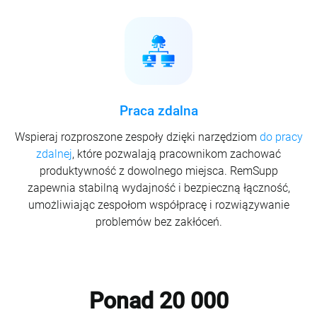
Praca zdalna
Wspieraj rozproszone zespoły dzięki narzędziom
do pracy
zdalnej
, które pozwalają pracownikom zachować
produktywność z dowolnego miejsca. RemSupp
zapewnia stabilną wydajność i bezpieczną łączność,
umożliwiając zespołom współpracę i rozwiązywanie
problemów bez zakłóceń.
Ponad 20 000