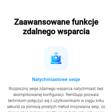
Zaawansowane funkcje
zdalnego wsparcia
Natychmiastowe sesje
Rozpocznij sesje zdalnego wsparcia natychmiast, bez
skomplikowanej konfiguracji. RemSupp pozwala
technikom połączyć się z użytkownikami w ciągu kilku
sekund za pomocą prostych metod inicjowania sesji, co