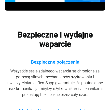
Bezpieczne i wydajne
wsparcie
Bezpieczne połączenia
Wszystkie sesje zdalnego wsparcia są chronione za
pomocą silnych mechanizmów szyfrowania i
uwierzytelniania. RemSupp gwarantuje, że poufne dane
oraz komunikacja między użytkownikami a technikami
pozostają bezpieczne przez cały czas.