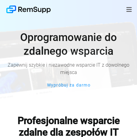
Oprogramowanie do
zdalnego wsparcia
Zapewnij szybkie i niezawodne wsparcie IT z dowolnego
miejsca
Wypróbuj za darmo
Profesjonalne wsparcie
zdalne dla zespołów IT