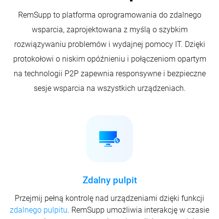
RemSupp to platforma oprogramowania do zdalnego
wsparcia, zaprojektowana z myślą o szybkim
rozwiązywaniu problemów i wydajnej pomocy IT. Dzięki
protokołowi o niskim opóźnieniu i połączeniom opartym
na technologii P2P zapewnia responsywne i bezpieczne
sesje wsparcia na wszystkich urządzeniach.
Zdalny pulpit
Przejmij pełną kontrolę nad urządzeniami dzięki funkcji
zdalnego pulpitu
. RemSupp umożliwia interakcję w czasie