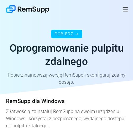
POBIERZ
Oprogramowanie pulpitu
zdalnego
Pobierz najnowszą wersję RemSupp i skonfiguruj zdalny
dostęp.
RemSupp dla Windows
Z łatwością zainstaluj RemSupp na swoim urządzeniu
Windows i korzystaj z bezpiecznego, wydajnego dostępu
do pulpitu zdalnego.