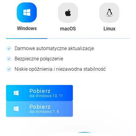
Windows
macOS
Linux
Darmowe automatyczne aktualizacje
Bezpieczne połączenie
Niskie opóźnienia i niezawodna stabilność
Pobierz
dla Windows 10, 11
Pobierz
dla Windows 7, 8