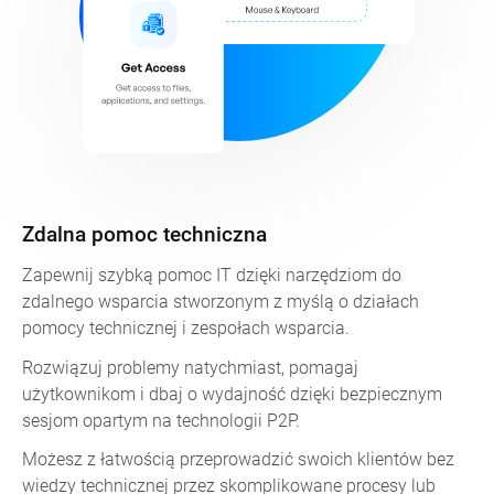
Zdalna pomoc techniczna
Zapewnij szybką pomoc IT dzięki narzędziom do
zdalnego wsparcia stworzonym z myślą o działach
pomocy technicznej i zespołach wsparcia.
Rozwiązuj problemy natychmiast, pomagaj
użytkownikom i dbaj o wydajność dzięki bezpiecznym
sesjom opartym na technologii P2P.
Możesz z łatwością przeprowadzić swoich klientów bez
wiedzy technicznej przez skomplikowane procesy lub