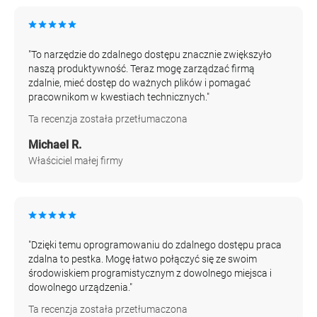
"To narzędzie do zdalnego dostępu znacznie zwiększyło
naszą produktywność. Teraz mogę zarządzać firmą
zdalnie, mieć dostęp do ważnych plików i pomagać
pracownikom w kwestiach technicznych."
Ta recenzja została przetłumaczona
Michael R.
Właściciel małej firmy
"Dzięki temu oprogramowaniu do zdalnego dostępu praca
zdalna to pestka. Mogę łatwo połączyć się ze swoim
środowiskiem programistycznym z dowolnego miejsca i
dowolnego urządzenia."
Ta recenzja została przetłumaczona