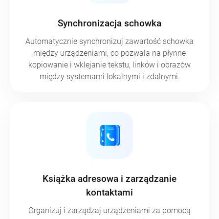
Synchronizacja schowka
Automatycznie synchronizuj zawartość schowka
między urządzeniami, co pozwala na płynne
kopiowanie i wklejanie tekstu, linków i obrazów
między systemami lokalnymi i zdalnymi.
Książka adresowa i zarządzanie
kontaktami
Organizuj i zarządzaj urządzeniami za pomocą