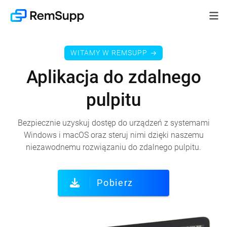
WITAMY W REMSUPP
Aplikacja do zdalnego
pulpitu
Bezpiecznie uzyskuj dostęp do urządzeń z systemami
Windows i macOS oraz steruj nimi dzięki naszemu
niezawodnemu rozwiązaniu do zdalnego pulpitu.
Pobierz