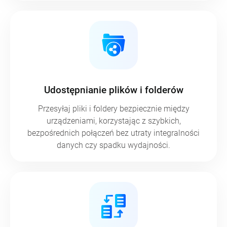
Udostępnianie plików i folderów
Przesyłaj pliki i foldery bezpiecznie między
urządzeniami, korzystając z szybkich,
bezpośrednich połączeń bez utraty integralności
danych czy spadku wydajności.