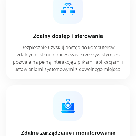
Zdalny dostęp i sterowanie
Bezpiecznie uzyskuj dostęp do komputerów
zdalnych i steruj nimi w czasie rzeczywistym, co
pozwala na pełną interakcję z plikami, aplikacjami i
ustawieniami systemowymi z dowolnego miejsca.
Zdalne zarządzanie i monitorowanie