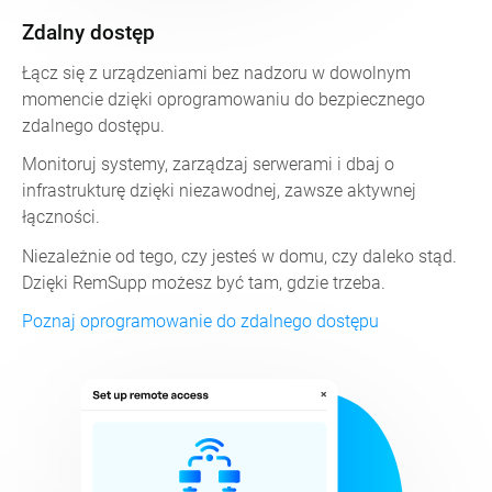
Zdalny dostęp
Łącz się z urządzeniami bez nadzoru w dowolnym
momencie dzięki oprogramowaniu do bezpiecznego
zdalnego dostępu.
Monitoruj systemy, zarządzaj serwerami i dbaj o
infrastrukturę dzięki niezawodnej, zawsze aktywnej
łączności.
Niezależnie od tego, czy jesteś w domu, czy daleko stąd.
Dzięki RemSupp możesz być tam, gdzie trzeba.
Poznaj oprogramowanie do zdalnego dostępu