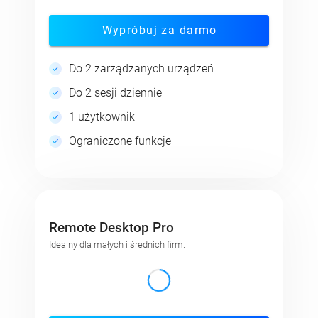
Wypróbuj za darmo
Do 2 zarządzanych urządzeń
Do 2 sesji dziennie
1 użytkownik
Ograniczone funkcje
Remote Desktop Pro
Idealny dla małych i średnich firm.