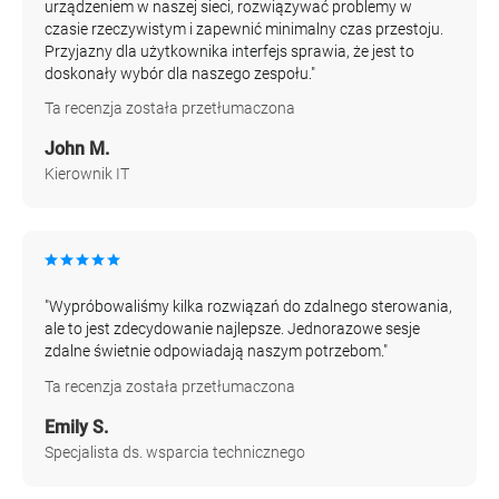
urządzeniem w naszej sieci, rozwiązywać problemy w
czasie rzeczywistym i zapewnić minimalny czas przestoju.
Przyjazny dla użytkownika interfejs sprawia, że jest to
doskonały wybór dla naszego zespołu."
Ta recenzja została przetłumaczona
John M.
Kierownik IT
"Wypróbowaliśmy kilka rozwiązań do zdalnego sterowania,
ale to jest zdecydowanie najlepsze. Jednorazowe sesje
zdalne świetnie odpowiadają naszym potrzebom."
Ta recenzja została przetłumaczona
Emily S.
Specjalista ds. wsparcia technicznego