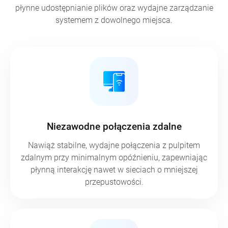
płynne udostępnianie plików oraz wydajne zarządzanie
systemem z dowolnego miejsca.
Niezawodne połączenia zdalne
Nawiąż stabilne, wydajne połączenia z pulpitem
zdalnym przy minimalnym opóźnieniu, zapewniając
płynną interakcję nawet w sieciach o mniejszej
przepustowości.