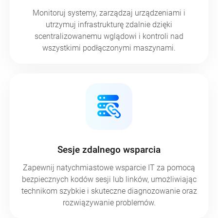
Monitoruj systemy, zarządzaj urządzeniami i
utrzymuj infrastrukturę zdalnie dzięki
scentralizowanemu wglądowi i kontroli nad
wszystkimi podłączonymi maszynami.
Sesje zdalnego wsparcia
Zapewnij natychmiastowe wsparcie IT za pomocą
bezpiecznych kodów sesji lub linków, umożliwiając
technikom szybkie i skuteczne diagnozowanie oraz
rozwiązywanie problemów.