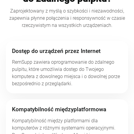
Zaprojektowany z myślą o szybkości i niezawodności,
zapewnia płynne połączenia i responsywność w czasie
rzeczywistym na wszystkich urządzeniach.
Dostęp do urządzeń przez Internet
RemSupp zawiera oprogramowanie do zdalnego
pulpitu, które umożliwia dostęp do Twojego
komputera z dowolnego miejsca i o dowolnej porze
bezpośrednio z przeglądarki.
Kompatybilność międzyplatformowa
Kompatybilność między platformami dla
komputerów z różnymi systemami operacyjnymi.