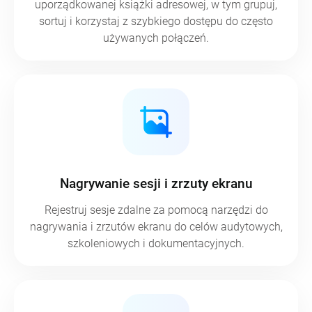
uporządkowanej książki adresowej, w tym grupuj,
sortuj i korzystaj z szybkiego dostępu do często
używanych połączeń.
Nagrywanie sesji i zrzuty ekranu
Rejestruj sesje zdalne za pomocą narzędzi do
nagrywania i zrzutów ekranu do celów audytowych,
szkoleniowych i dokumentacyjnych.