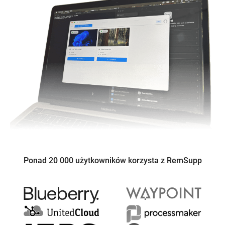
Ponad 20 000 użytkowników korzysta z RemSupp