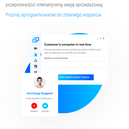
przeprowadzić interaktywną sesję sprzedażową.
Poznaj oprogramowanie do zdalnego wsparcia