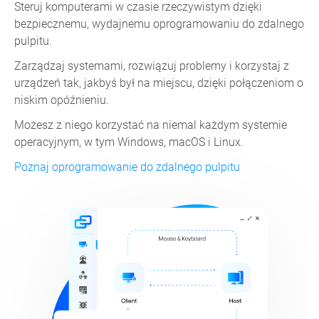
Steruj komputerami w czasie rzeczywistym dzięki
bezpiecznemu, wydajnemu oprogramowaniu do zdalnego
pulpitu.
Zarządzaj systemami, rozwiązuj problemy i korzystaj z
urządzeń tak, jakbyś był na miejscu, dzięki połączeniom o
niskim opóźnieniu.
Możesz z niego korzystać na niemal każdym systemie
operacyjnym, w tym Windows, macOS i Linux.
Poznaj oprogramowanie do zdalnego pulpitu