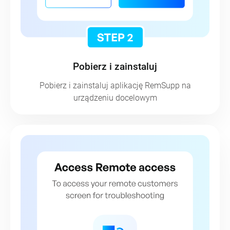
Krok 2
Pobierz i zainstaluj
Pobierz i zainstaluj aplikację RemSupp na
urządzeniu docelowym