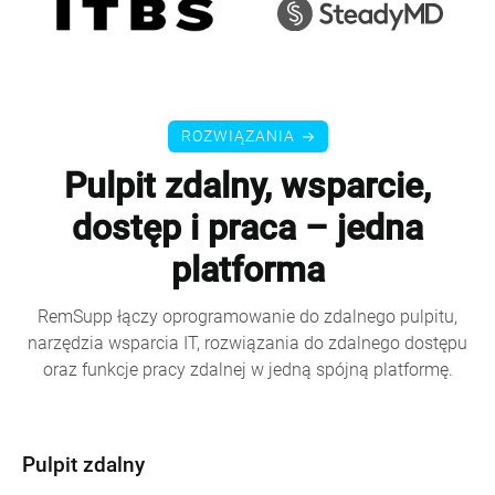
ROZWIĄZANIA
Pulpit zdalny, wsparcie,
dostęp i praca – jedna
platforma
RemSupp łączy oprogramowanie do zdalnego pulpitu,
narzędzia wsparcia IT, rozwiązania do zdalnego dostępu
oraz funkcje pracy zdalnej w jedną spójną platformę.
Pulpit zdalny